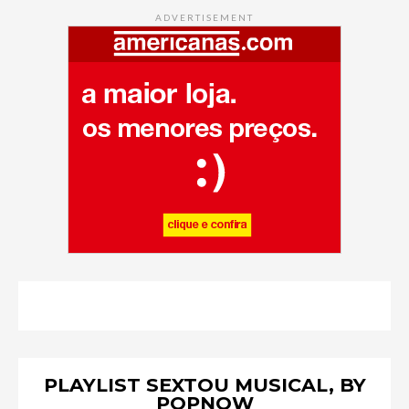
ADVERTISEMENT
PLAYLIST SEXTOU MUSICAL, BY
POPNOW