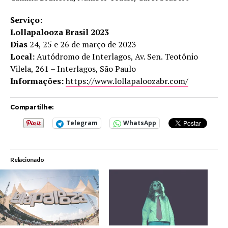
Serviço
:
Lollapalooza Brasil 2023
Dias
24, 25 e 26 de março de 2023
Local:
Autódromo de Interlagos, Av. Sen. Teotônio
Vilela, 261 – Interlagos, São Paulo
Informações:
https://www.lollapaloozabr.com/
Compartilhe:
Telegram
WhatsApp
Relacionado