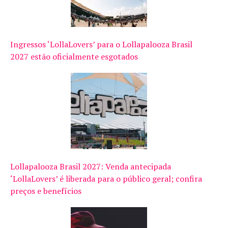
Ingressos ‘LollaLovers’ para o Lollapalooza Brasil
2027 estão oficialmente esgotados
Lollapalooza Brasil 2027: Venda antecipada
‘LollaLovers’ é liberada para o público geral; confira
preços e benefícios