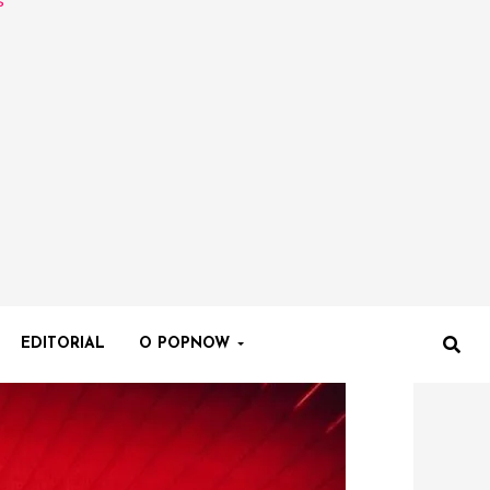
EDITORIAL
O POPNOW