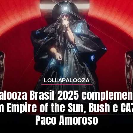
LOLLAPALOOZA
palooza Brasil 2025 complement
 Empire of the Sun, Bush e CA
Paco Amoroso