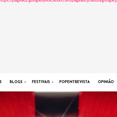
S
BLOGS
FESTIVAIS
POPENTREVISTA
OPINIÃO