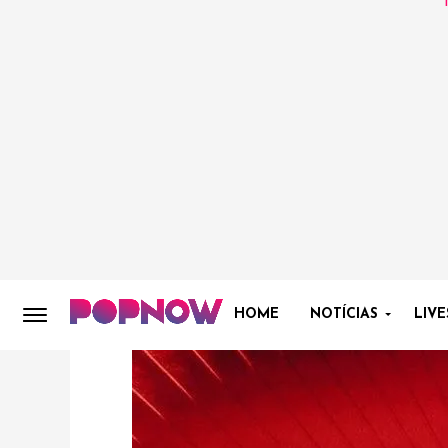
HOME
NOTÍCIAS
LIVE