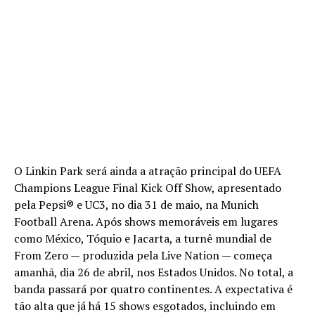
O Linkin Park será ainda a atração principal do UEFA
Champions League Final Kick Off Show, apresentado
pela Pepsi® e UC3, no dia 31 de maio, na Munich
Football Arena. Após shows memoráveis em lugares
como México, Tóquio e Jacarta, a turnê mundial de
From Zero — produzida pela Live Nation — começa
amanhã, dia 26 de abril, nos Estados Unidos. No total, a
banda passará por quatro continentes. A expectativa é
tão alta que já há 15 shows esgotados, incluindo em