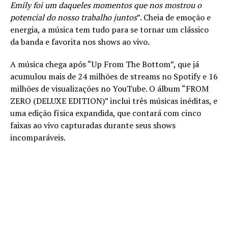
Emily foi um daqueles momentos que nos mostrou o
potencial do nosso trabalho juntos
”. Cheia de emoção e
energia, a música tem tudo para se tornar um clássico
da banda e favorita nos shows ao vivo.
A música chega após “Up From The Bottom”, que já
acumulou mais de 24 milhões de streams no Spotify e 16
milhões de visualizações no YouTube. O álbum “FROM
ZERO (DELUXE EDITION)” inclui três músicas inéditas, e
uma edição física expandida, que contará com cinco
faixas ao vivo capturadas durante seus shows
incomparáveis.