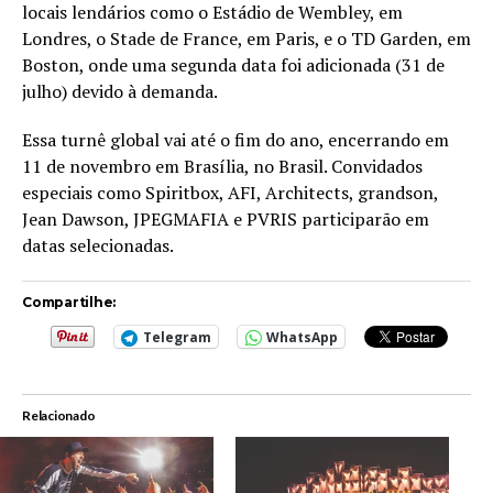
locais lendários como o Estádio de Wembley, em
Londres, o Stade de France, em Paris, e o TD Garden, em
Boston, onde uma segunda data foi adicionada (31 de
julho) devido à demanda.
Essa turnê global vai até o fim do ano, encerrando em
11 de novembro em Brasília, no Brasil. Convidados
especiais como Spiritbox, AFI, Architects, grandson,
Jean Dawson, JPEGMAFIA e PVRIS participarão em
datas selecionadas.
Compartilhe:
Telegram
WhatsApp
Relacionado