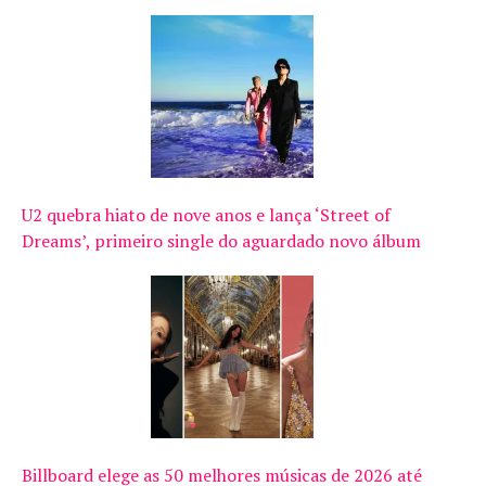
U2 quebra hiato de nove anos e lança ‘Street of
Dreams’, primeiro single do aguardado novo álbum
Billboard elege as 50 melhores músicas de 2026 até