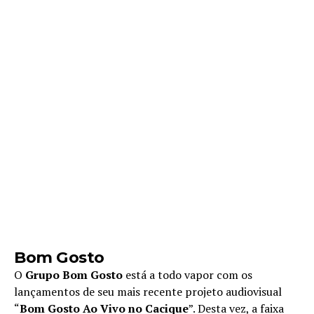
Bom Gosto
O
Grupo Bom Gosto
está a todo vapor com os
lançamentos de seu mais recente projeto audiovisual
“
Bom Gosto Ao Vivo no Cacique
”. Desta vez, a faixa