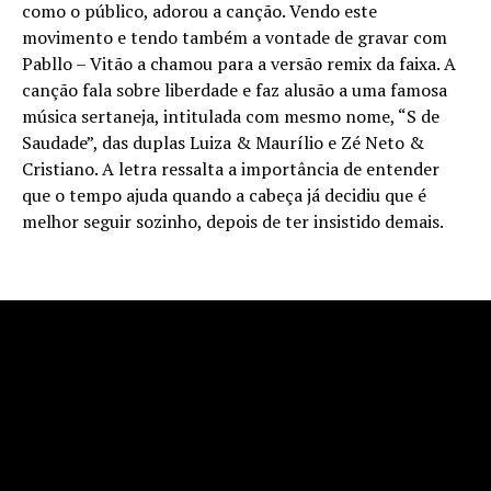
como o público, adorou a canção. Vendo este
movimento e tendo também a vontade de gravar com
Pabllo – Vitão a chamou para a versão remix da faixa. A
canção fala sobre liberdade e faz alusão a uma famosa
música sertaneja, intitulada com mesmo nome, “S de
Saudade”, das duplas Luiza & Maurílio e Zé Neto &
Cristiano. A letra ressalta a importância de entender
que o tempo ajuda quando a cabeça já decidiu que é
melhor seguir sozinho, depois de ter insistido demais.