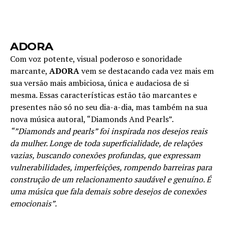
ADORA
Com voz potente, visual poderoso e sonoridade
marcante,
ADORA
vem se destacando cada vez mais em
sua versão mais ambiciosa, única e audaciosa de si
mesma. Essas características estão tão marcantes e
presentes não só no seu dia-a-dia, mas também na sua
nova música autoral, “Diamonds And Pearls”.
“”Diamonds and pearls” foi inspirada nos desejos reais
da mulher. Longe de toda superficialidade, de relações
vazias, buscando conexões profundas, que expressam
vulnerabilidades, imperfeições, rompendo barreiras para
construção de um relacionamento saudável e genuíno. É
uma música que fala demais sobre desejos de conexões
emocionais”.