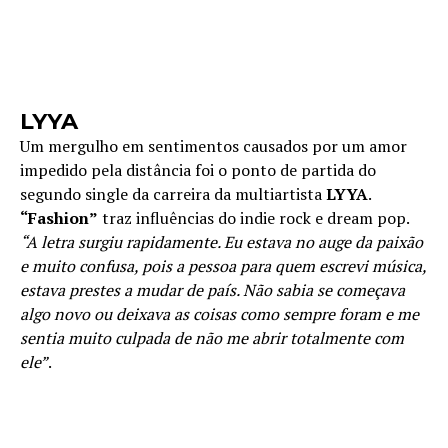
LYYA
Um mergulho em sentimentos causados por um amor
impedido pela distância foi o ponto de partida do
segundo single da carreira da multiartista
LYYA
.
“Fashion”
traz influências do indie rock e dream pop.
“A letra surgiu rapidamente. Eu estava no auge da paixão
e muito confusa, pois a pessoa para quem escrevi música,
estava prestes a mudar de país. Não sabia se começava
algo novo ou deixava as coisas como sempre foram e me
sentia muito culpada de não me abrir totalmente com
ele”
.