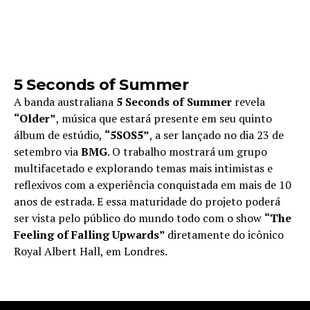
5 Seconds of Summer
A banda australiana
5 Seconds of Summer
revela
“Older”
, música que estará presente em seu quinto
álbum de estúdio,
“5SOS5”
, a ser lançado no dia 23 de
setembro via
BMG
. O trabalho mostrará um grupo
multifacetado e explorando temas mais intimistas e
reflexivos com a experiência conquistada em mais de 10
anos de estrada. E essa maturidade do projeto poderá
ser vista pelo público do mundo todo com o show
“The
Feeling of Falling Upwards”
diretamente do icônico
Royal Albert Hall, em Londres.