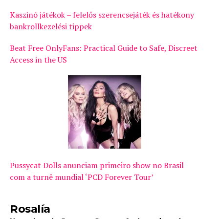
Kaszinó játékok – felelős szerencsejáték és hatékony
bankrollkezelési tippek
Beat Free OnlyFans: Practical Guide to Safe, Discreet
Access in the US
Pussycat Dolls anunciam primeiro show no Brasil
com a turnê mundial ‘PCD Forever Tour’
Rosalía