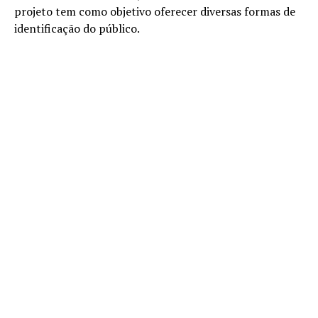
projeto tem como objetivo oferecer diversas formas de
identificação do público.