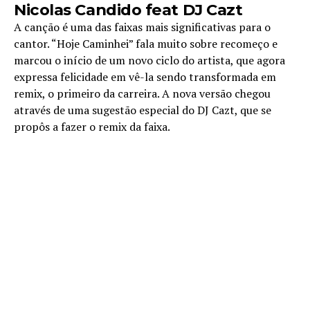
Nicolas Candido feat DJ Cazt
A canção é uma das faixas mais significativas para o
cantor. “Hoje Caminhei” fala muito sobre recomeço e
marcou o início de um novo ciclo do artista, que agora
expressa felicidade em vê-la sendo transformada em
remix, o primeiro da carreira. A nova versão chegou
através de uma sugestão especial do DJ Cazt, que se
propôs a fazer o remix da faixa.