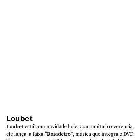
Loubet
Loubet
está com novidade hoje. Com muita irreverência,
ele lança a faixa
“Boiadeiro”,
música que integra o DVD