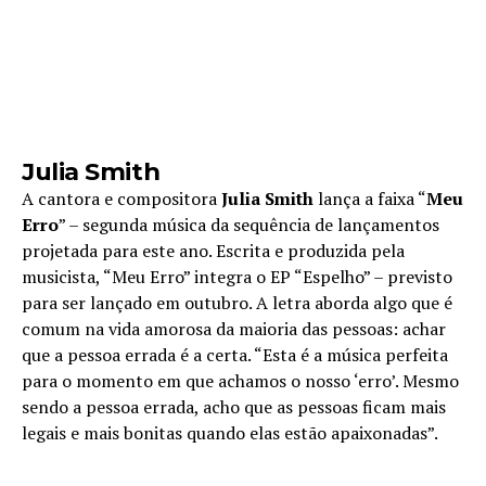
Julia Smith
A cantora e compositora
Julia Smith
lança a faixa “
Meu
Erro
” – segunda música da sequência de lançamentos
projetada para este ano. Escrita e produzida pela
musicista, “Meu Erro” integra o EP “Espelho” – previsto
para ser lançado em outubro. A letra aborda algo que é
comum na vida amorosa da maioria das pessoas: achar
que a pessoa errada é a certa. “Esta é a música perfeita
para o momento em que achamos o nosso ‘erro’. Mesmo
sendo a pessoa errada, acho que as pessoas ficam mais
legais e mais bonitas quando elas estão apaixonadas”.