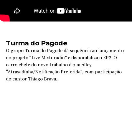
Turma do Pagode
O grupo Turma do Pagode dá sequência ao lançamento
do projeto “Live Mixturadin” e disponibiliza o EP2. O
carro chefe do novo trabalho é o medley
“Atrasadinha/Notificação Preferida”, com participação
do cantor Thiago Brava.