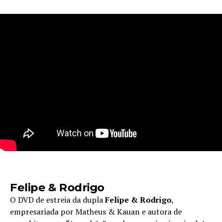
Felipe & Rodrigo
O DVD de estreia da dupla
Felipe & Rodrigo
,
empresariada por Matheus & Kauan e autora de