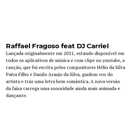
Raffael Fragoso feat DJ Carriel
Lançada originalmente em 2021, estando disponível em
todos os aplicativos de música e com clipe no youtube, a
canção, que foi escrita pelos compositores Hélio da Silva
Paiva Filho e Danilo Araujo da Silva, ganhou voz do
artista e traz uma letra bem romântica. A nova versão
da faixa carrega uma sonoridade ainda mais animada e
dançante.