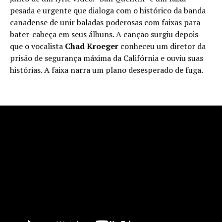
pesada e urgente que dialoga com o histórico da banda
canadense de unir baladas poderosas com faixas para
bater-cabeça em seus álbuns. A canção surgiu depois
que o vocalista
Chad Kroeger
conheceu um diretor da
prisão de segurança máxima da Califórnia e ouviu suas
histórias. A faixa narra um plano desesperado de fuga.