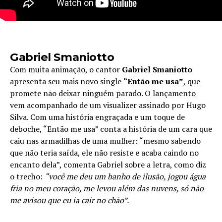
Gabriel Smaniotto
Com muita animação, o cantor
Gabriel Smaniotto
apresenta seu mais novo single
“Então me usa”
, que
promete não deixar ninguém parado. O lançamento
vem acompanhado de um visualizer assinado por Hugo
Silva. Com uma história engraçada e um toque de
deboche, “Então me usa” conta a história de um cara que
caiu nas armadilhas de uma mulher: “mesmo sabendo
que não teria saída, ele não resiste e acaba caindo no
encanto dela”, comenta Gabriel sobre a letra, como diz
o trecho:
“você me deu um banho de ilusão, jogou água
fria no meu coração, me levou além das nuvens, só não
me avisou que eu ia cair no chão”.