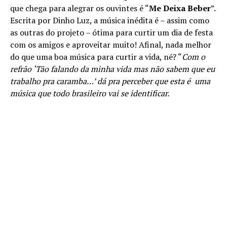
que chega para alegrar os ouvintes é “
Me Deixa Beber
”.
Escrita por Dinho Luz, a música inédita é – assim como
as outras do projeto – ótima para curtir um dia de festa
com os amigos e aproveitar muito! Afinal, nada melhor
do que uma boa música para curtir a vida, né? “
Com o
refrão ‘Tão falando da minha vida mas não sabem que eu
trabalho pra caramba…’ dá pra perceber que esta é uma
música que todo brasileiro vai se identificar.