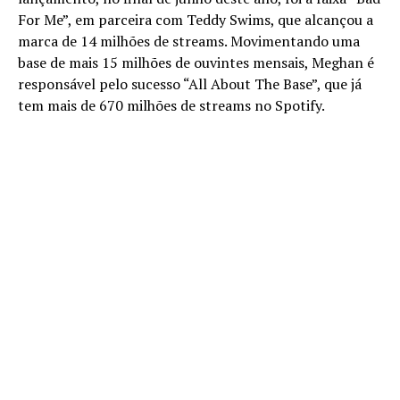
For Me”, em parceira com Teddy Swims, que alcançou a
marca de 14 milhões de streams. Movimentando uma
base de mais 15 milhões de ouvintes mensais, Meghan é
responsável pelo sucesso “All About The Base”, que já
tem mais de 670 milhões de streams no Spotify.