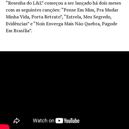
“Resenha do L&L” começou a ser lançado há dois meses
com as seguintes canções: “Pense Em Mim, Pra Mudar
Minha Vida, Porta Retrato”, “Estrela, Meu Segredo,
Evidências” e “Nois Enverga Mais Não Quebra, Pagode
Em Brasília”.