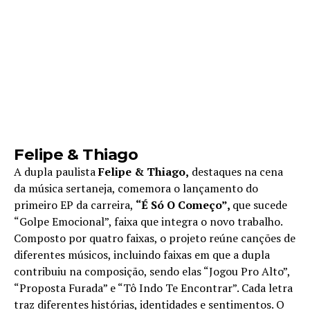
Felipe & Thiago
A dupla paulista
Felipe & Thiago,
destaques na cena
da música sertaneja, comemora o lançamento do
primeiro EP da carreira,
“É Só O Começo”,
que sucede
“Golpe Emocional”, faixa que integra o novo trabalho.
Composto por quatro faixas, o projeto reúne canções de
diferentes músicos, incluindo faixas em que a dupla
contribuiu na composição, sendo elas “Jogou Pro Alto”,
“Proposta Furada” e “Tô Indo Te Encontrar”. Cada letra
traz diferentes histórias, identidades e sentimentos. O