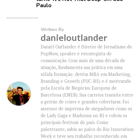
Paulo
Written By
danieloutlander
Daniel Outlander é Diretor de Jornalismo do
PopNow, speaker e estrategista de
comunicação. Com mais de uma década de
atuação, fundamenta sua prática em uma
sólida formação: detém MBA em Marketing,
Branding e Growth (PUC-RS) e é mestrando
pela Escola de Negócios Europeus de
Barcelona (ENEB). Sua carreira transita entre
a gestão de crises e grandes coberturas. Foi
assessor de imprensa de megashows como os
de Lady Gaga e Madonna no RJ e cobriu os
principais festivais do país. Como
palestrante, subiu ao palco do Rio Innovation
Week e teve seu trabalho reconhecido em