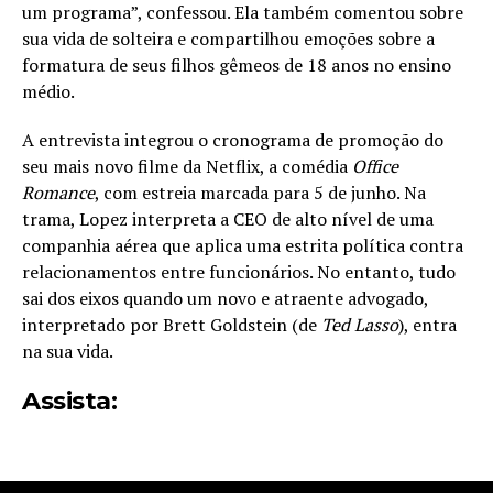
um programa”, confessou. Ela também comentou sobre
sua vida de solteira e compartilhou emoções sobre a
formatura de seus filhos gêmeos de 18 anos no ensino
médio.
A entrevista integrou o cronograma de promoção do
seu mais novo filme da Netflix, a comédia
Office
Romance
, com estreia marcada para 5 de junho. Na
trama, Lopez interpreta a CEO de alto nível de uma
companhia aérea que aplica uma estrita política contra
relacionamentos entre funcionários. No entanto, tudo
sai dos eixos quando um novo e atraente advogado,
interpretado por Brett Goldstein (de
Ted Lasso
), entra
na sua vida.
Assista: