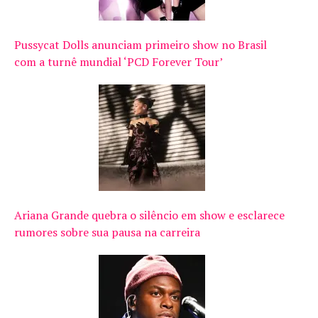
Pussycat Dolls anunciam primeiro show no Brasil
com a turnê mundial ‘PCD Forever Tour’
Ariana Grande quebra o silêncio em show e esclarece
rumores sobre sua pausa na carreira