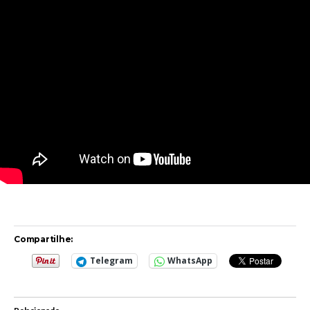
Compartilhe:
Telegram
WhatsApp