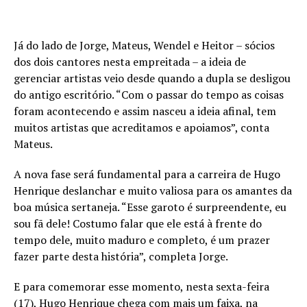
Já do lado de Jorge, Mateus, Wendel e Heitor – sócios
dos dois cantores nesta empreitada – a ideia de
gerenciar artistas veio desde quando a dupla se desligou
do antigo escritório. “Com o passar do tempo as coisas
foram acontecendo e assim nasceu a ideia afinal, tem
muitos artistas que acreditamos e apoiamos”, conta
Mateus.
A nova fase será fundamental para a carreira de Hugo
Henrique deslanchar e muito valiosa para os amantes da
boa música sertaneja. “Esse garoto é surpreendente, eu
sou fã dele! Costumo falar que ele está à frente do
tempo dele, muito maduro e completo, é um prazer
fazer parte desta história”, completa Jorge.
E para comemorar esse momento, nesta sexta-feira
(17), Hugo Henrique chega com mais um faixa, na