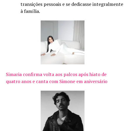
transições pessoais e se dedicasse integralmente
à família.
Simaria confirma volta aos palcos após hiato de
quatro anos e canta com Simone em aniversário