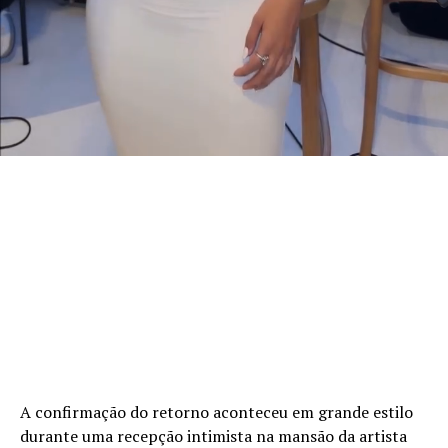
A confirmação do retorno aconteceu em grande estilo
durante uma recepção intimista na mansão da artista