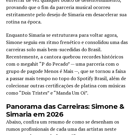
provando que o fim da parceria musical ocorreu
estritamente pelo desejo de Simaria em desacelerar sua
rotina na época.
Enquanto Simaria se estruturava para voltar agora,
Simone seguiu em ritmo frenético e consolidou uma das
carreiras solo mais bem-sucedidas do Brasil.
Recentemente, a cantora quebrou recordes históricos
com o megahit “P do Pecado” — uma parceria com o
grupo de pagode Menos é Mais —, que se tornou a faixa
a passar mais tempo no topo do Spotify Brasil, além de
colecionar outras certificações de platina com músicas
como “Dois Tristes” e “Manda Um Oi”.
Panorama das Carreiras: Simone &
Simaria em 2026
Abaixo, confira um resumo de como se desenham os
rumos profissionais de cada uma das artistas neste