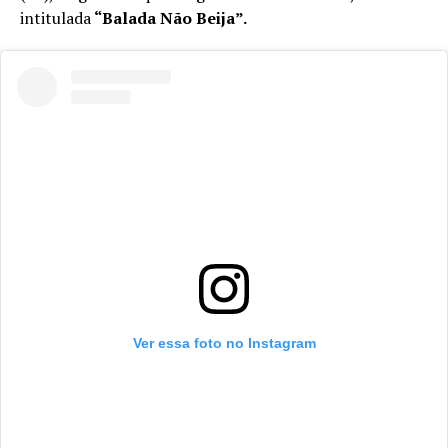
intitulada
“Balada Não Beija”.
Ver essa foto no Instagram