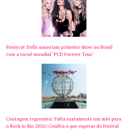
Pussycat Dolls anunciam primeiro show no Brasil
com a turnê mundial ‘PCD Forever Tour’
Contagem regressiva: Falta exatamente um mês para
o Rock in Rio 2026! Confira o que esperar do festival