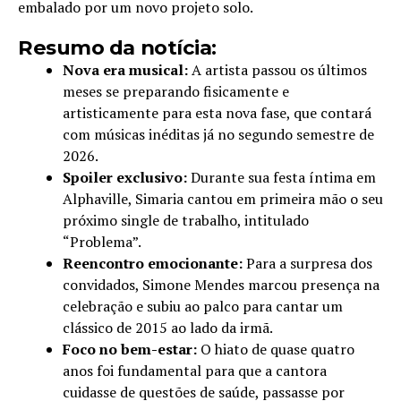
embalado por um novo projeto solo.
Resumo da notícia:
Nova era musical:
A artista passou os últimos
meses se preparando fisicamente e
artisticamente para esta nova fase, que contará
com músicas inéditas já no segundo semestre de
2026.
Spoiler exclusivo:
Durante sua festa íntima em
Alphaville, Simaria cantou em primeira mão o seu
próximo single de trabalho, intitulado
“Problema”.
Reencontro emocionante:
Para a surpresa dos
convidados, Simone Mendes marcou presença na
celebração e subiu ao palco para cantar um
clássico de 2015 ao lado da irmã.
Foco no bem-estar:
O hiato de quase quatro
anos foi fundamental para que a cantora
cuidasse de questões de saúde, passasse por