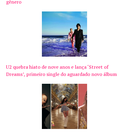
gênero
U2 quebra hiato de nove anos e lança ‘Street of
Dreams’, primeiro single do aguardado novo álbum