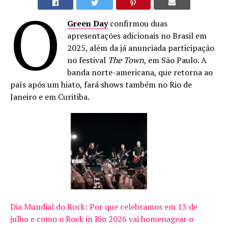
O
Green Day
confirmou duas
apresentações adicionais no Brasil em
2025, além da já anunciada participação
no festival
The Town
, em São Paulo. A
banda norte-americana, que retorna ao
país após um hiato, fará shows também no Rio de
Janeiro e em Curitiba.
Dia Mundial do Rock: Por que celebramos em 13 de
julho e como o Rock in Rio 2026 vai homenagear o