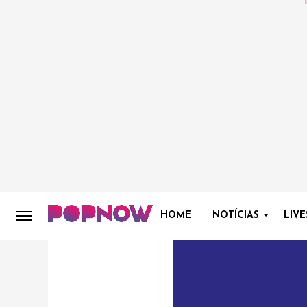
HOME
NOTÍCIAS
LIVE