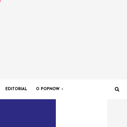
EDITORIAL
O POPNOW