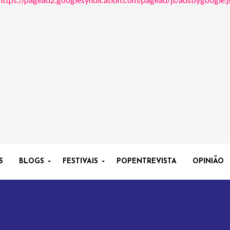
S
BLOGS
FESTIVAIS
POPENTREVISTA
OPINIÃO