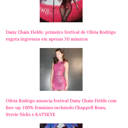
Daisy Chain Fields: primeiro festival de Olivia Rodrigo
esgota ingressos em apenas 30 minutos
Olivia Rodrigo anuncia festival Daisy Chain Fields com
line-up 100% feminino incluindo Chappell Roan,
Stevie Nicks e KATSEYE