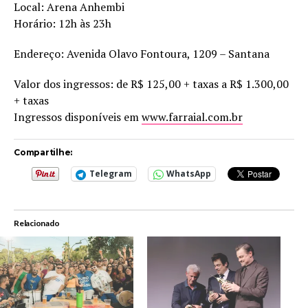
Local: Arena Anhembi
Horário: 12h às 23h
Endereço: Avenida Olavo Fontoura, 1209 – Santana
Valor dos ingressos: de R$ 125,00 + taxas a R$ 1.300,00
+ taxas
Ingressos disponíveis em
www.farraial.com.br
Compartilhe:
Telegram
WhatsApp
Relacionado