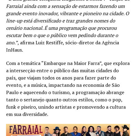
Farraial ainda com a sensação de estarmos fazendo um
grande evento inovador, vibrante e pioneiro na cidade. O
line-up está diversificado e traz grandes nomes do
cenário nacional. É uma programação que procurou
escutar bem o que o público vem pedindo durante o
ano.”
, afirma Luiz Restiffe, sócio-diretor da Agência
InHaus.
Com a temática “Embarque na Maior Farra”, que explora
a intersecção entre o público das muitas cidades do
país, que viajam todos os anos para fazer parte do
evento, e a música, impactando na economia de São
Paulo e aquecendo o turismo, a programação abrange
tanto o sertanejo quanto outros estilos, como o pop,
funk e piseiro, unindo artistas e promovendo a cultura
em sua diversidade.