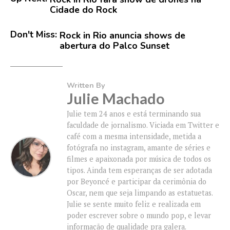
Cidade do Rock
Don't Miss:
Rock in Rio anuncia shows de
abertura do Palco Sunset
Written By
Julie Machado
Julie tem 24 anos e está terminando sua
faculdade de jornalismo. Viciada em Twitter e
café com a mesma intensidade, metida a
fotógrafa no instagram, amante de séries e
filmes e apaixonada por música de todos os
tipos. Ainda tem esperanças de ser adotada
por Beyoncé e participar da cerimônia do
Oscar, nem que seja limpando as estatuetas.
Julie se sente muito feliz e realizada em
poder escrever sobre o mundo pop, e levar
informação de qualidade pra galera.