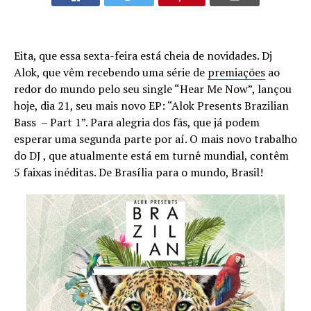
Eita, que essa sexta-feira está cheia de novidades. Dj
Alok, que vêm recebendo uma série de
premiações
ao
redor do mundo pelo seu single “Hear Me Now”, lançou
hoje, dia 21, seu mais novo EP: “Alok Presents Brazilian
Bass – Part 1”. Para alegria dos fãs, que já podem
esperar uma segunda parte por aí. O mais novo trabalho
do DJ , que atualmente está em turnê mundial, contêm
5 faixas inéditas. De Brasília para o mundo, Brasil!