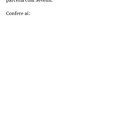
Confere aí: