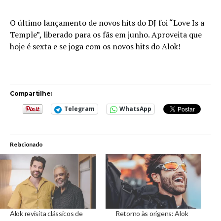
O último lançamento de novos hits do DJ foi “Love Is a
Temple”, liberado para os fãs em junho. Aproveita que
hoje é sexta e se joga com os novos hits do Alok!
Compartilhe:
Telegram
WhatsApp
Relacionado
Alok revisita clássicos de
Retorno às origens: Alok