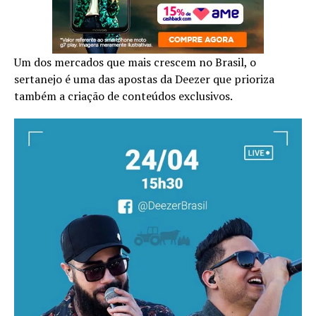
Um dos mercados que mais crescem no Brasil, o
sertanejo é uma das apostas da Deezer que prioriza
também a criação de conteúdos exclusivos.