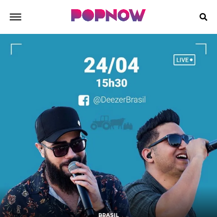
BRASIL