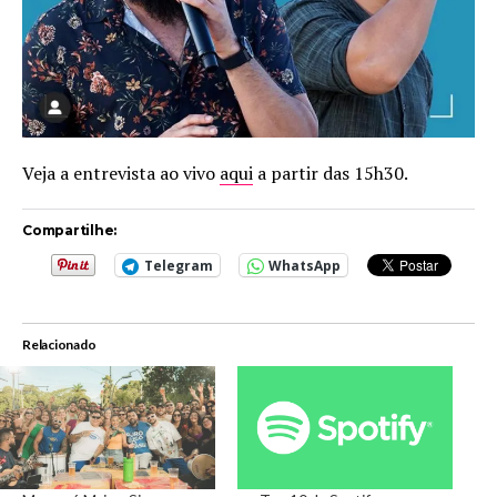
Veja a entrevista ao vivo
aqui
a partir das 15h30.
Compartilhe:
Telegram
WhatsApp
Relacionado