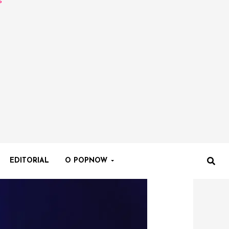
EDITORIAL
O POPNOW