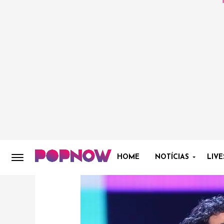
HOME
NOTÍCIAS
LIVE