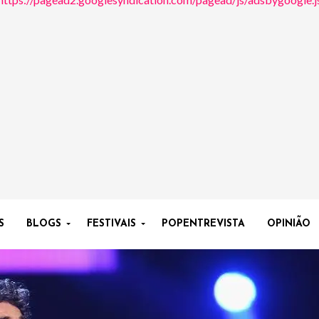
S
BLOGS
FESTIVAIS
POPENTREVISTA
OPINIÃO