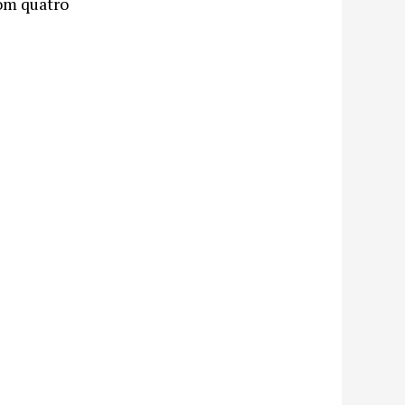
om quatro