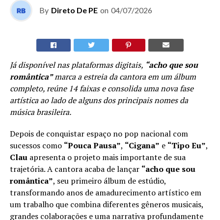
By
Direto De PE
on
04/07/2026
Já disponível nas plataformas digitais,
“acho que sou
romântica”
marca a estreia da cantora em um álbum
completo, reúne 14 faixas e consolida uma nova fase
artística ao lado de alguns dos principais nomes da
música brasileira.
Depois de conquistar espaço no pop nacional com
sucessos como
“Pouca Pausa”
,
“Cigana”
e
“Tipo Eu”
,
Clau
apresenta o projeto mais importante de sua
trajetória. A cantora acaba de lançar
“acho que sou
romântica”
, seu primeiro álbum de estúdio,
transformando anos de amadurecimento artístico em
um trabalho que combina diferentes gêneros musicais,
grandes colaborações e uma narrativa profundamente