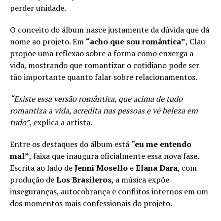
perder unidade.
O conceito do álbum nasce justamente da dúvida que dá
nome ao projeto. Em
“acho que sou romântica”
, Clau
propõe uma reflexão sobre a forma como enxerga a
vida, mostrando que romantizar o cotidiano pode ser
tão importante quanto falar sobre relacionamentos.
“Existe essa versão romântica, que acima de tudo
romantiza a vida, acredita nas pessoas e vê beleza em
tudo”
, explica a artista.
Entre os destaques do álbum está
“eu me entendo
mal”
, faixa que inaugura oficialmente essa nova fase.
Escrita ao lado de
Jenni Mosello
e
Elana Dara
, com
produção de
Los Brasileros
, a música expõe
inseguranças, autocobrança e conflitos internos em um
dos momentos mais confessionais do projeto.