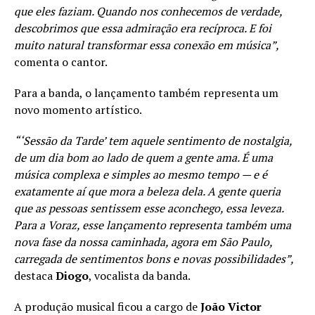
que eles faziam. Quando nos conhecemos de verdade,
descobrimos que essa admiração era recíproca. E foi
muito natural transformar essa conexão em música”,
comenta o cantor.
Para a banda, o lançamento também representa um
novo momento artístico.
“‘Sessão da Tarde’ tem aquele sentimento de nostalgia,
de um dia bom ao lado de quem a gente ama. É uma
música complexa e simples ao mesmo tempo — e é
exatamente aí que mora a beleza dela. A gente queria
que as pessoas sentissem esse aconchego, essa leveza.
Para a Voraz, esse lançamento representa também uma
nova fase da nossa caminhada, agora em São Paulo,
carregada de sentimentos bons e novas possibilidades”,
destaca
Diogo
, vocalista da banda.
A produção musical ficou a cargo de
João Victor