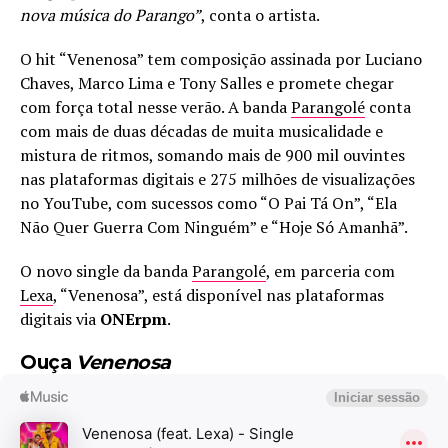
nova música do Parango”
, conta o artista.
O hit “Venenosa” tem composição assinada por Luciano
Chaves, Marco Lima e Tony Salles e promete chegar
com força total nesse verão. A banda
Parangolé
conta
com mais de duas décadas de muita musicalidade e
mistura de ritmos, somando mais de 900 mil ouvintes
nas plataformas digitais e 275 milhões de visualizações
no YouTube, com sucessos como “O Pai Tá On”, “Ela
Não Quer Guerra Com Ninguém” e “Hoje Só Amanhã”.
O novo single da banda
Parangolé
, em parceria com
Lexa
, “Venenosa”, está disponível nas plataformas
digitais via
ONErpm
.
Ouça
Venenosa