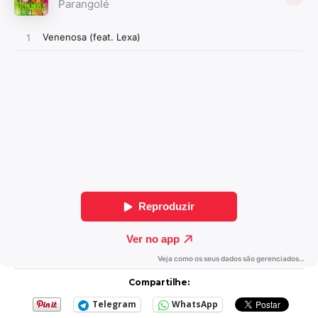
Compartilhe:
Telegram
WhatsApp