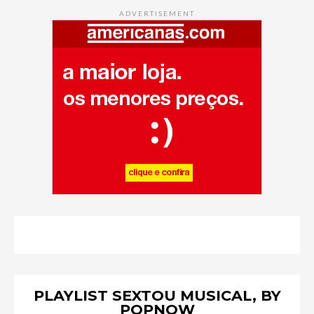
ADVERTISEMENT
PLAYLIST SEXTOU MUSICAL, BY
POPNOW