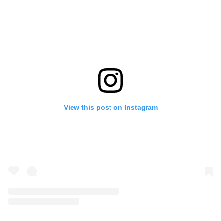
View this post on Instagram