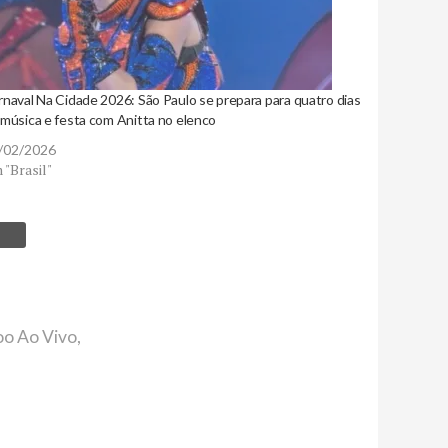
rnaval Na Cidade 2026: São Paulo se prepara para quatro dias
 música e festa com Anitta no elenco
/02/2026
 "Brasil"
o Ao Vivo
,