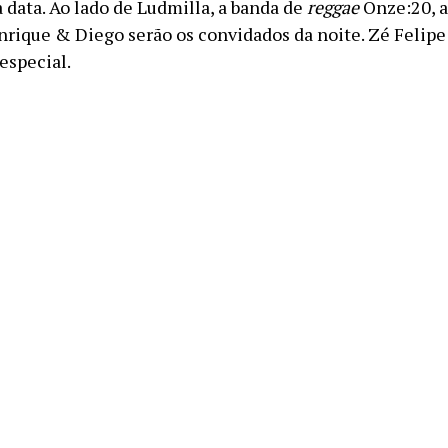
 data. Ao lado de Ludmilla, a banda de
reggae
Onze:20, a
nrique & Diego serão os convidados da noite. Zé Felipe
especial.