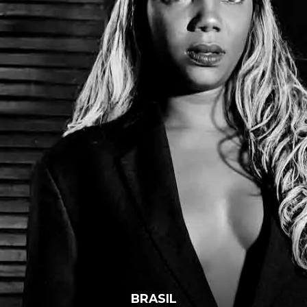
BRASIL