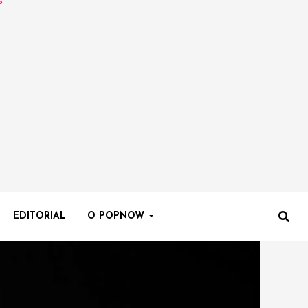
EDITORIAL
O POPNOW