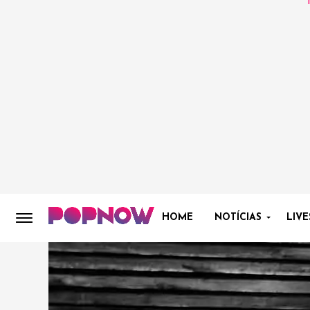
HOME
NOTÍCIAS
LIVE