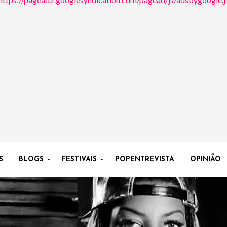
S
BLOGS
FESTIVAIS
POPENTREVISTA
OPINIÃO