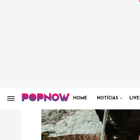
HOME
NOTÍCIAS
LIVE