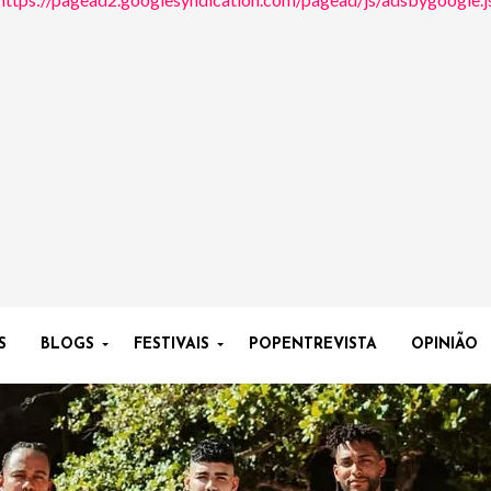
S
BLOGS
FESTIVAIS
POPENTREVISTA
OPINIÃO