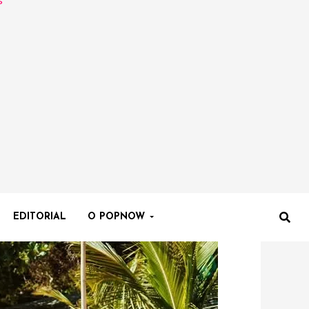
EDITORIAL
O POPNOW