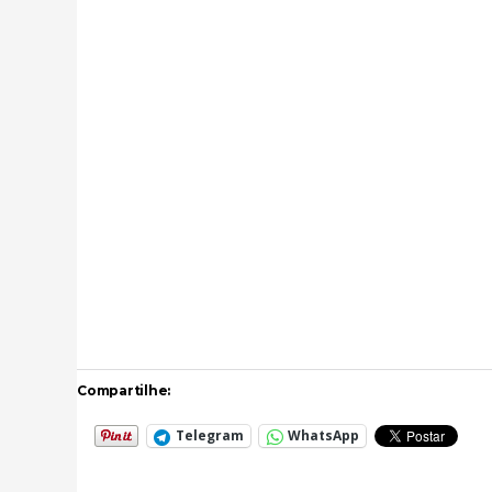
Compartilhe:
Telegram
WhatsApp