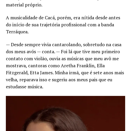
material próprio.
A musicalidade de Cacá, porém, era nítida desde antes
do início de sua trajetória profissional com a banda
Terráquea.
— Desde sempre vivia cantarolando, sobretudo na casa
dos meus avós — conta. — Foi lá que tive meu primeiro
contato com violão, ouvia as músicas que meu avô me
mostrava, cantoras como Aretha Franklin, Ella
Fitzgerald, Etta James. Minha irmã, que é sete anos mais
velha, reparava isso e sugeriu aos meus pais que eu
estudasse música.