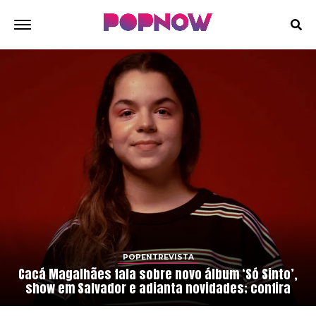
POPENTREVISTA
Cacá Magalhães fala sobre novo álbum ‘Só Sinto’,
show em Salvador e adianta novidades; confira