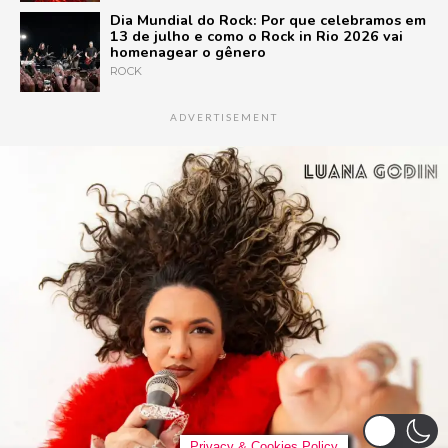
Dia Mundial do Rock: Por que celebramos em
13 de julho e como o Rock in Rio 2026 vai
homenagear o gênero
ROCK
ADVERTISEMENT
Privacy & Cookies Policy