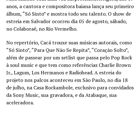
anos, a cantora e compositora baiana lança seu primeiro
álbum, “Só Sinto” e mostra todo seu talento. O show de
estreia em Salvador ocorreu dia 05 de agosto, sábado,
no Colaboraê, no Rio Vermelho.
No repertório, Cacá trouxe suas músicas autorais, como
“Só Sinto”, “Para Que Não Se Repita”, “Coração Solto”,
além de passear por um setlist que passa pelo Pop Rock
à soul music e que tem como referências Charlie Brown
Jr., Lagum, Los Hermanos e Radiohead. A estreia do
projeto nos palcos aconteceu em São Paulo, no dia 18
de julho, na Casa Rockambole, exclusivo para convidados
da Sony Music, sua gravadora, e da Atabaque, sua
aceleradora.