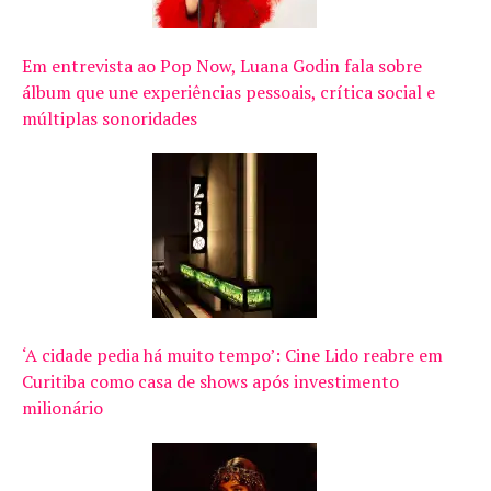
Em entrevista ao Pop Now, Luana Godin fala sobre
álbum que une experiências pessoais, crítica social e
múltiplas sonoridades
‘A cidade pedia há muito tempo’: Cine Lido reabre em
Curitiba como casa de shows após investimento
milionário