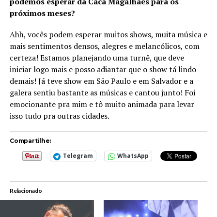
podemos esperar da Cacá Magalhães para os
próximos meses?
Ahh, vocês podem esperar muitos shows, muita música e
mais sentimentos densos, alegres e melancólicos, com
certeza! Estamos planejando uma turnê, que deve
iniciar logo mais e posso adiantar que o show tá lindo
demais! Já teve show em São Paulo e em Salvador e a
galera sentiu bastante as músicas e cantou junto! Foi
emocionante pra mim e tô muito animada para levar
isso tudo pra outras cidades.
Compartilhe:
Telegram
WhatsApp
Relacionado