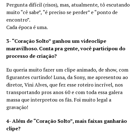
Pergunta difícil (risos), mas, atualmente, tô escutando
muito “cê sabe”, “é preciso se perder” e “ponto de
encontro”.
Cada época é uma.
3- “Coração Solto” ganhou um videoclipe
maravilhoso. Conta pra gente, você participou do
processo de criação?
Eu queria muito fazer um clipe animado, de show, com
figurantes curtindo! Luna, da Sony, me apresentou ao
diretor, Vini Alves, que fez esse roteiro incrível, nos
transportando pros anos 60 e com toda essa galera
massa que interpretou os fãs. Foi muito legal a
gravação!
4- Além de “Coração Solto”, mais faixas ganharão
clipe?