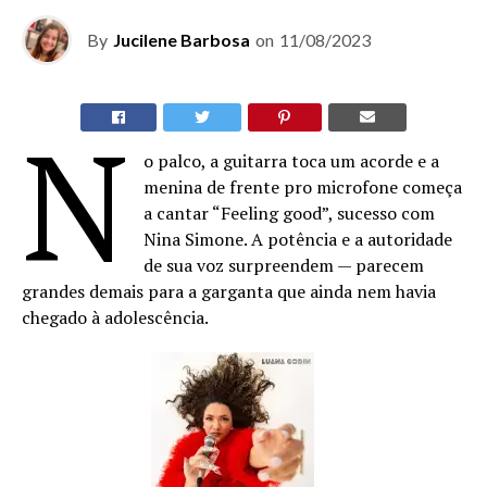
By
Jucilene Barbosa
on
11/08/2023
N
o palco, a guitarra toca um acorde e a
menina de frente pro microfone começa
a cantar “Feeling good”, sucesso com
Nina Simone. A potência e a autoridade
de sua voz surpreendem — parecem
grandes demais para a garganta que ainda nem havia
chegado à adolescência.