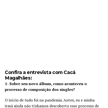
Confira a entrevista com Cacá
Magalhães:
1- Sobre seu novo álbum, como aconteceu o
processo de composição dos singles?
O início de tudo foi na pandemia. Antes, eu e minha
irmã ainda não tínhamos descoberto esse processo de