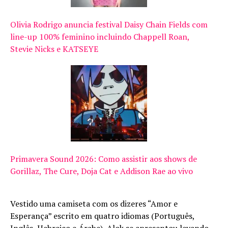
Olivia Rodrigo anuncia festival Daisy Chain Fields com
line-up 100% feminino incluindo Chappell Roan,
Stevie Nicks e KATSEYE
Primavera Sound 2026: Como assistir aos shows de
Gorillaz, The Cure, Doja Cat e Addison Rae ao vivo
Vestido uma camiseta com os dizeres “Amor e
Esperança” escrito em quatro idiomas (Português,