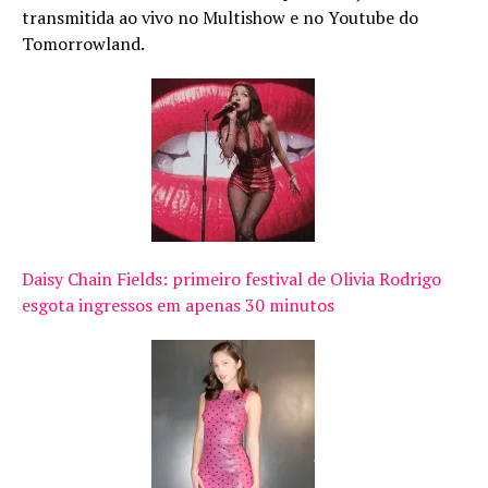
transmitida ao vivo no Multishow e no Youtube do
Tomorrowland.
Daisy Chain Fields: primeiro festival de Olivia Rodrigo
esgota ingressos em apenas 30 minutos