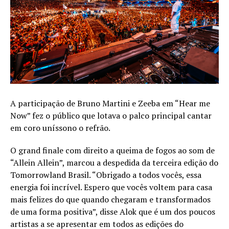
A participação de Bruno Martini e Zeeba em “Hear me
Now” fez o público que lotava o palco principal cantar
em coro uníssono o refrão.
O grand finale com direito a queima de fogos ao som de
“Allein Allein”, marcou a despedida da terceira edição do
Tomorrowland Brasil. “Obrigado a todos vocês, essa
energia foi incrível. Espero que vocês voltem para casa
mais felizes do que quando chegaram e transformados
de uma forma positiva”, disse Alok que é um dos poucos
artistas a se apresentar em todos as edições do