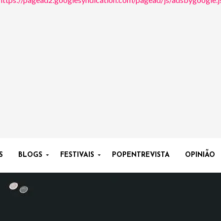
S
BLOGS
FESTIVAIS
POPENTREVISTA
OPINIÃO