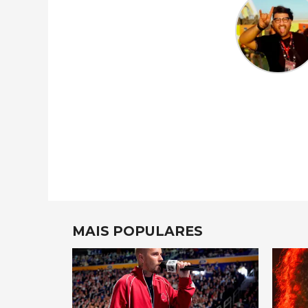
MAIS POPULARES