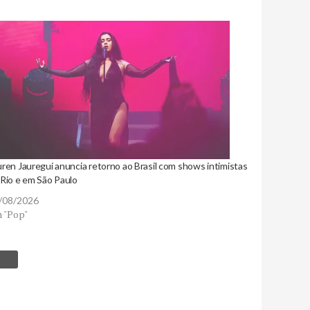
ren Jauregui anuncia retorno ao Brasil com shows intimistas
 Rio e em São Paulo
/08/2026
 "Pop"