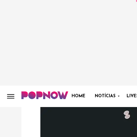
HOME
NOTÍCIAS
LIVE