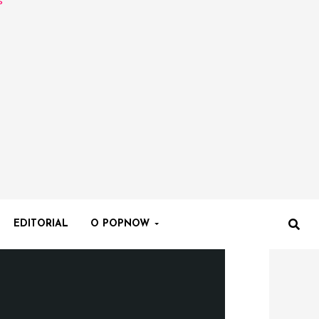
EDITORIAL
O POPNOW