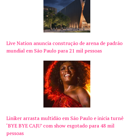
Live Nation anuncia construção de arena de padrão
mundial em São Paulo para 21 mil pessoas
Liniker arrasta multidão em São Paulo e inicia turnê
‘BYE BYE CAJU’ com show esgotado para 48 mil
pessoas