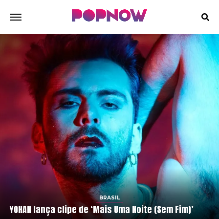
BRASIL
YOHAN lança clipe de ‘Mais Uma Noite (Sem Fim)’