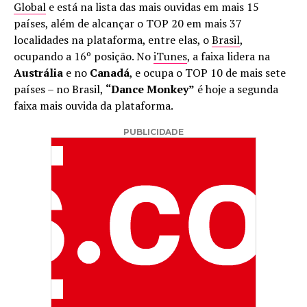
Global
e está na lista das mais ouvidas em mais 15
países, além de alcançar o TOP 20 em mais 37
localidades na plataforma, entre elas, o
Brasil
,
ocupando a 16º posição. No
iTunes
, a faixa lidera na
Austrália
e no
Canadá
, e ocupa o TOP 10 de mais sete
países – no Brasil,
“Dance Monkey”
é hoje a segunda
faixa mais ouvida da plataforma.
PUBLICIDADE