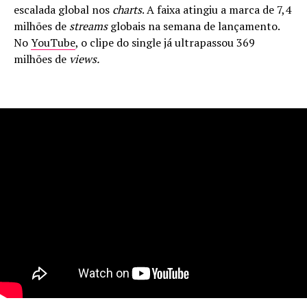
escalada global nos
charts
. A faixa atingiu a marca de 7,4
milhões de
streams
globais na semana de lançamento.
No
YouTube
, o clipe do single já ultrapassou 369
milhões de
views.