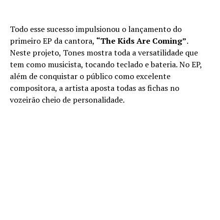
Todo esse sucesso impulsionou o lançamento do
primeiro EP da cantora,
“The Kids Are Coming”
.
Neste projeto, Tones mostra toda a versatilidade que
tem como musicista, tocando teclado e bateria. No EP,
além de conquistar o público como excelente
compositora, a artista aposta todas as fichas no
vozeirão cheio de personalidade.