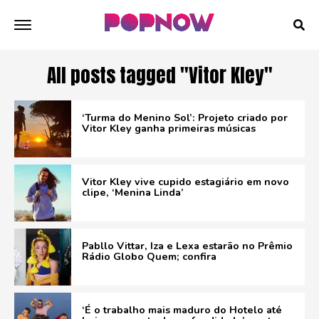
All posts tagged "Vitor Kley"
‘Turma do Menino Sol’: Projeto criado por
Vitor Kley ganha primeiras músicas
Vitor Kley vive cupido estagiário em novo
clipe, ‘Menina Linda’
Pabllo Vittar, Iza e Lexa estarão no Prêmio
Rádio Globo Quem; confira
‘É o trabalho mais maduro do Hotelo até