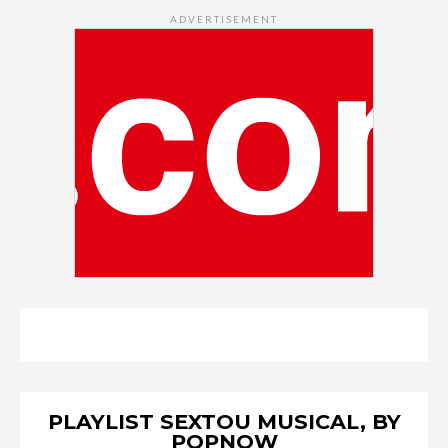
ADVERTISEMENT
PLAYLIST SEXTOU MUSICAL, BY
POPNOW