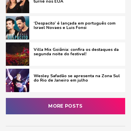
turnê nos EUA
‘Despacito’ é lançada em português com
Israel Novaes e Luis Fonsi
Villa Mix Goiânia: confira os destaques da
segunda noite do festival!
Wesley Safadão se apresenta na Zona Sul
do Rio de Janeiro em julho
MORE POSTS