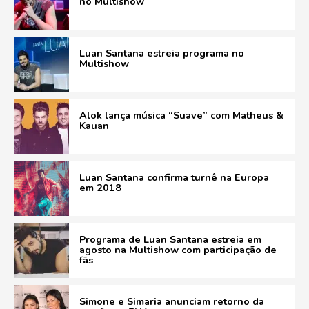
no Multishow
Luan Santana estreia programa no
Multishow
Alok lança música “Suave” com Matheus &
Kauan
Luan Santana confirma turnê na Europa
em 2018
Programa de Luan Santana estreia em
agosto na Multishow com participação de
fãs
Simone e Simaria anunciam retorno da