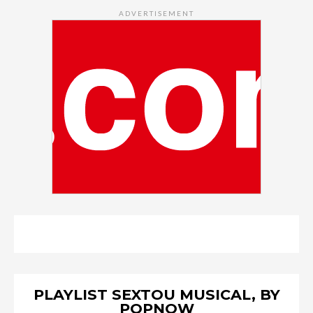
ADVERTISEMENT
PLAYLIST SEXTOU MUSICAL, BY
POPNOW