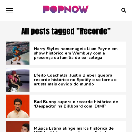
All posts tagged "Recorde"
Harry Styles homenageia Liam Payne em
show histórico em Wembley com a
presença da família do ex-colega
Efeito Coachella: Justin Bieber quebra
recorde histórico no Spotify e se torna o
artista mais ouvido do mundo
Bad Bunny supera o recorde histórico de
‘Despacito’ na Billboard com ‘DtMF’
Música Latina atinge marca histórica de