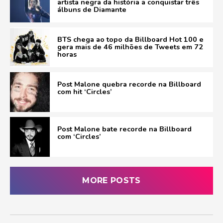
artista negra da história a conquistar três
álbuns de Diamante
BTS chega ao topo da Billboard Hot 100 e
gera mais de 46 milhões de Tweets em 72
horas
Post Malone quebra recorde na Billboard
com hit ‘Circles’
Post Malone bate recorde na Billboard
com ‘Circles’
MORE POSTS