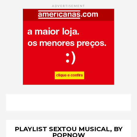
ADVERTISEMENT
PLAYLIST SEXTOU MUSICAL, BY
POPNOW