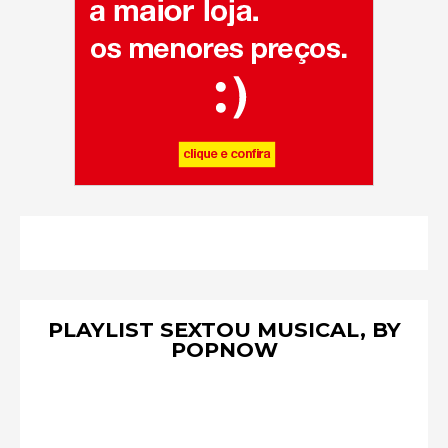
PLAYLIST SEXTOU MUSICAL, BY
POPNOW