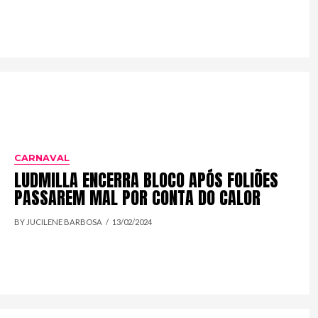
CARNAVAL
LUDMILLA ENCERRA BLOCO APÓS FOLIÕES
PASSAREM MAL POR CONTA DO CALOR
BY JUCILENE BARBOSA
13/02/2024