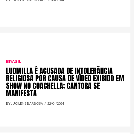
BRASIL
LUDMILLA É ACUSADA DE INTOLERÂNCIA
RELIGIOSA POR CAUSA DE VÍDEO EXIBIDO EM
SHOW NO COACHELLA; CANTORA SE
MANIFESTA
BY JUCILENE BARBOSA
22/04/2024