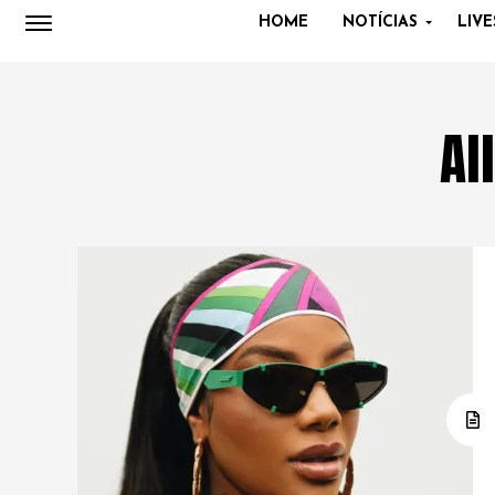
HOME
NOTÍCIAS
LIVE
Al