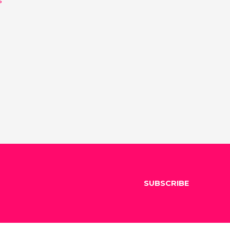
SUBSCRIBE