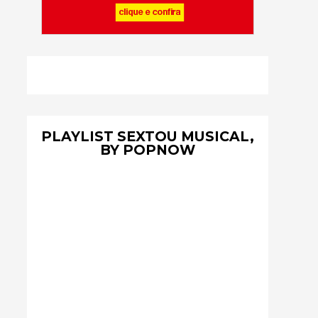
PLAYLIST SEXTOU MUSICAL,
BY POPNOW