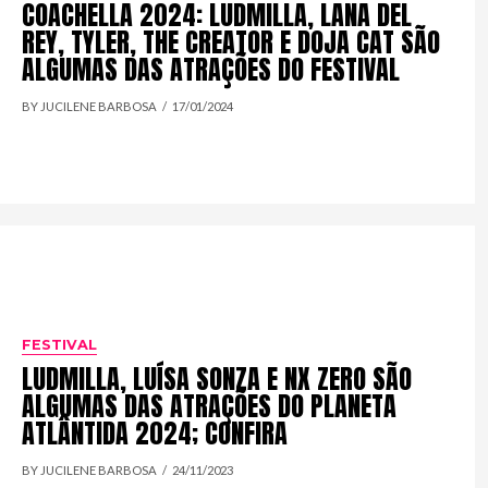
COACHELLA 2024: LUDMILLA, LANA DEL
REY, TYLER, THE CREATOR E DOJA CAT SÃO
ALGUMAS DAS ATRAÇÕES DO FESTIVAL
BY JUCILENE BARBOSA
17/01/2024
FESTIVAL
LUDMILLA, LUÍSA SONZA E NX ZERO SÃO
ALGUMAS DAS ATRAÇÕES DO PLANETA
ATLÂNTIDA 2024; CONFIRA
BY JUCILENE BARBOSA
24/11/2023