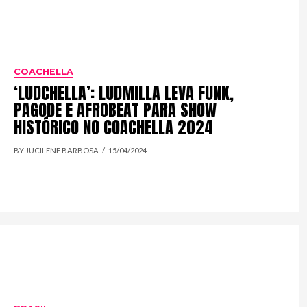
COACHELLA
‘LUDCHELLA’: LUDMILLA LEVA FUNK,
PAGODE E AFROBEAT PARA SHOW
HISTÓRICO NO COACHELLA 2024
BY JUCILENE BARBOSA
15/04/2024