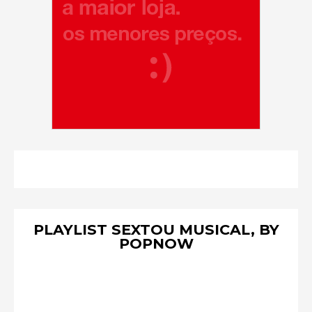
PLAYLIST SEXTOU MUSICAL, BY
POPNOW