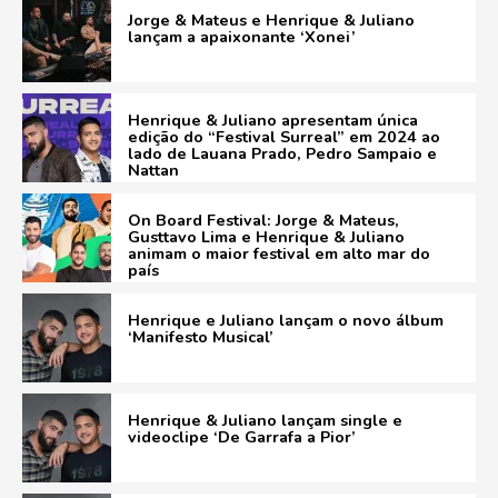
Jorge & Mateus e Henrique & Juliano
lançam a apaixonante ‘Xonei’
Henrique & Juliano apresentam única
edição do “Festival Surreal” em 2024 ao
lado de Lauana Prado, Pedro Sampaio e
Nattan
On Board Festival: Jorge & Mateus,
Gusttavo Lima e Henrique & Juliano
animam o maior festival em alto mar do
país
Henrique e Juliano lançam o novo álbum
‘Manifesto Musical’
Henrique & Juliano lançam single e
videoclipe ‘De Garrafa a Pior’