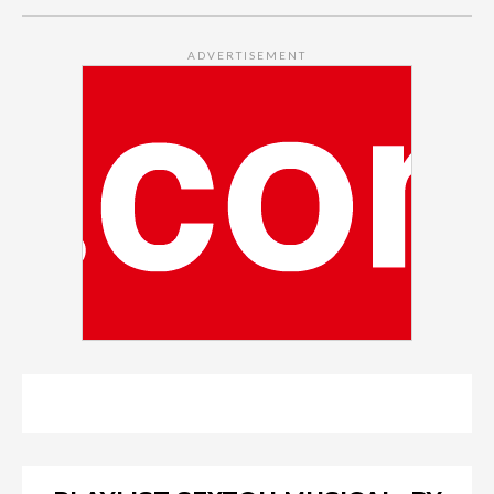
ADVERTISEMENT