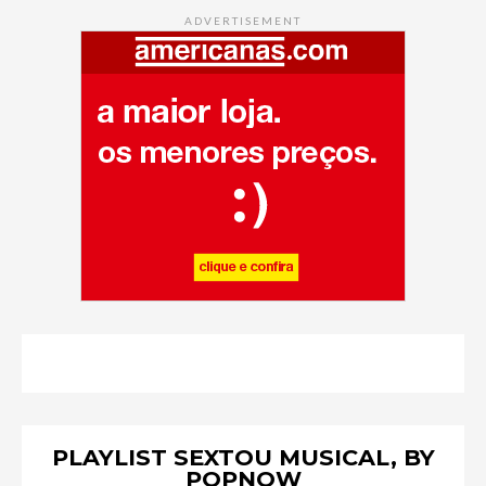
ADVERTISEMENT
PLAYLIST SEXTOU MUSICAL, BY
POPNOW