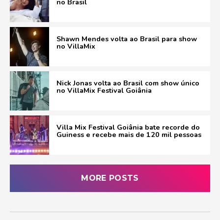
no Brasil
Shawn Mendes volta ao Brasil para show
no VillaMix
Nick Jonas volta ao Brasil com show único
no VillaMix Festival Goiânia
Villa Mix Festival Goiânia bate recorde do
Guiness e recebe mais de 120 mil pessoas
MORE POSTS