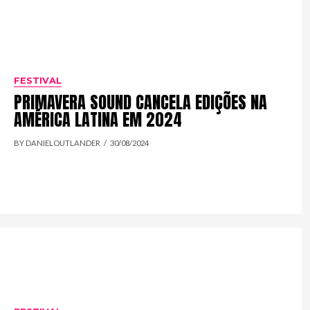
FESTIVAL
PRIMAVERA SOUND CANCELA EDIÇÕES NA
AMÉRICA LATINA EM 2024
BY DANIELOUTLANDER
30/08/2024