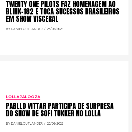
TWENTY ONE PILOTS FAZ HOMENAGEM AO
BLINK-182 E TOCA SUCESSOS BRASILEIROS
EM SHOW VISCERAL
BY DANIELOUTLANDER
26/03/2023
LOLLAPALOOZA
PABLLO VITTAR PARTICIPA DE SURPRESA
DO SHOW DE SOFI TUKKER NO LOLLA
BY DANIELOUTLANDER
25/03/2023