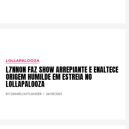
LOLLAPALOOZA
L7NNON FAZ SHOW ARREPIANTE E ENALTECE
ORIGEM HUMILDE EM ESTREIA NO
LOLLAPALOOZA
BY DANIELOUTLANDER
26/03/2023