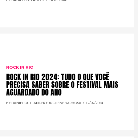
ROCK IN RIO
ROCK IN RIO 2024: TUDO O QUE VOCÊ
PRECISA SABER SOBRE O FESTIVAL MAIS
AGUARDADO DO ANO
BY DANIEL OUTLANDER E JUCILENE BARBOSA
12/09/2024