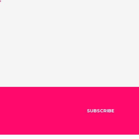
SUBSCRIBE