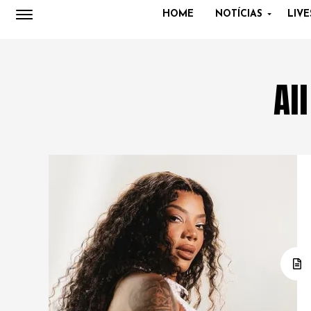
HOME
NOTÍCIAS
LIVE
Al