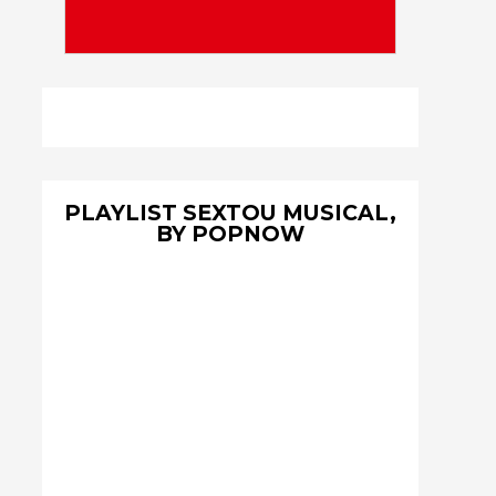
PLAYLIST SEXTOU MUSICAL,
BY POPNOW