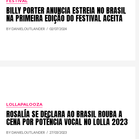
FESTIVAL
BILLY PORTER ANUNCIA ESTREIA NO BRASIL
NA PRIMEIRA EDIÇÃO DO FESTIVAL ACEITA
BY DANIELOUTLANDER
02/07/2024
LOLLAPALOOZA
ROSALÍA SE DECLARA AO BRASIL ROUBA A
CENA POR POTÊNCIA VOCAL NO LOLLA 2023
BY DANIELOUTLANDER
27/03/2023