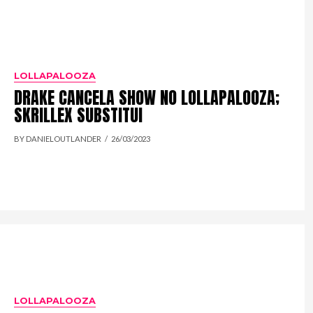
LOLLAPALOOZA
DRAKE CANCELA SHOW NO LOLLAPALOOZA;
SKRILLEX SUBSTITUI
BY DANIELOUTLANDER
26/03/2023
LOLLAPALOOZA