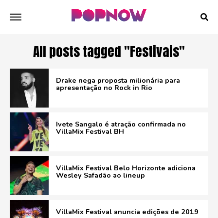
All posts tagged "Festivais"
Drake nega proposta milionária para
apresentação no Rock in Rio
Ivete Sangalo é atração confirmada no
VillaMix Festival BH
VillaMix Festival Belo Horizonte adiciona
Wesley Safadão ao lineup
VillaMix Festival anuncia edições de 2019