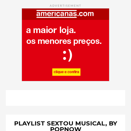
ADVERTISEMENT
PLAYLIST SEXTOU MUSICAL, BY
POPNOW