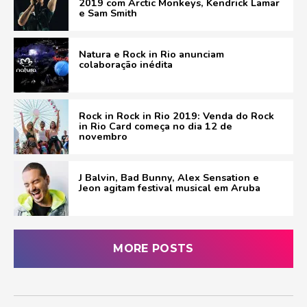
2019 com Arctic Monkeys, Kendrick Lamar
e Sam Smith
Natura e Rock in Rio anunciam
colaboração inédita
Rock in Rock in Rio 2019: Venda do Rock
in Rio Card começa no dia 12 de
novembro
J Balvin, Bad Bunny, Alex Sensation e
Jeon agitam festival musical em Aruba
MORE POSTS