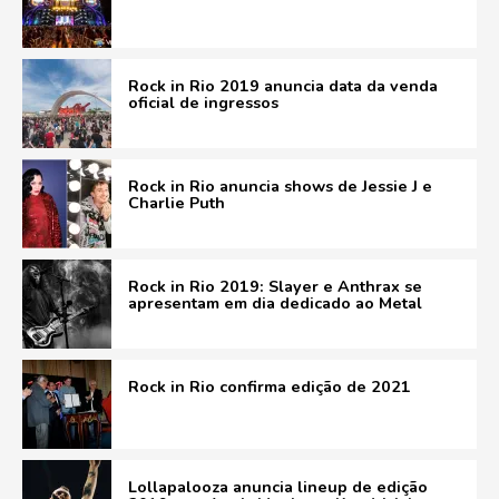
Rock in Rio 2019 anuncia data da venda
oficial de ingressos
Rock in Rio anuncia shows de Jessie J e
Charlie Puth
Rock in Rio 2019: Slayer e Anthrax se
apresentam em dia dedicado ao Metal
Rock in Rio confirma edição de 2021
Lollapalooza anuncia lineup de edição