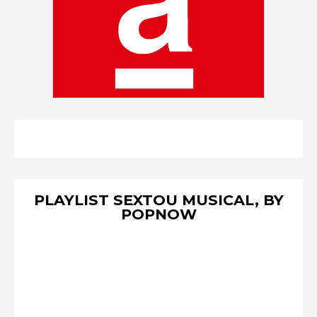
PLAYLIST SEXTOU MUSICAL, BY
POPNOW