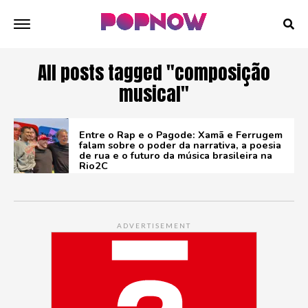
All posts tagged "composição
musical"
Entre o Rap e o Pagode: Xamã e Ferrugem
falam sobre o poder da narrativa, a poesia
de rua e o futuro da música brasileira na
Rio2C
ADVERTISEMENT