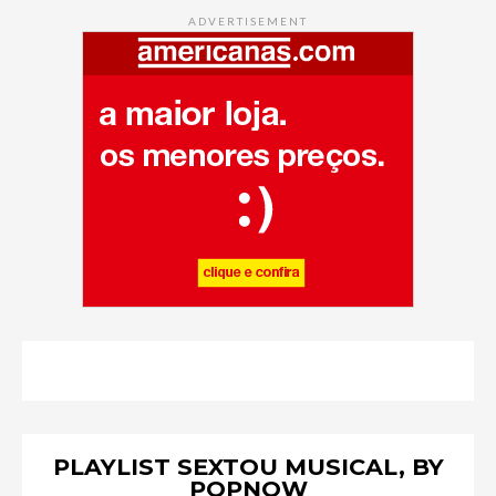
ADVERTISEMENT
PLAYLIST SEXTOU MUSICAL, BY
POPNOW