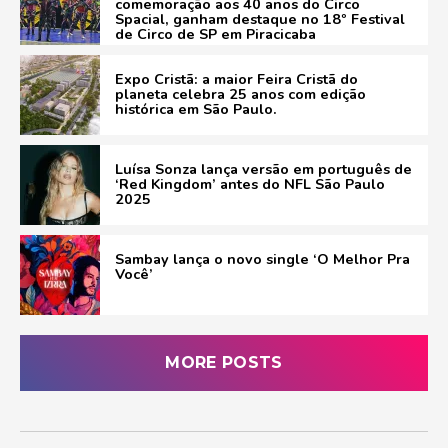
comemoração aos 40 anos do Circo
Spacial, ganham destaque no 18º Festival
de Circo de SP em Piracicaba
Expo Cristã: a maior Feira Cristã do
planeta celebra 25 anos com edição
histórica em São Paulo.
Luísa Sonza lança versão em português de
‘Red Kingdom’ antes do NFL São Paulo
2025
Sambay lança o novo single ‘O Melhor Pra
Você’
MORE POSTS