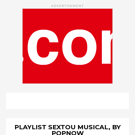
ADVERTISEMENT
PLAYLIST SEXTOU MUSICAL, BY
POPNOW