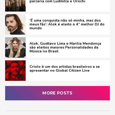
parceria com Ludmilla e Orochi
‘É uma conquista não só minha, mas dos
meus fãs’: Alok é eleito o 4º melhor DJ do
mundo
Alok, Gusttavo Lima e Marilia Mendonça
são eleitos maiores Personalidades da
Música no Brasil
Criolo é um dos artistas brasileiros a se
apresentar no Global Citizen Live
MORE POSTS