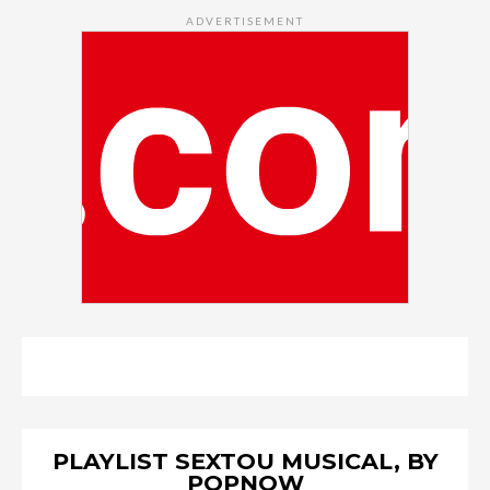
ADVERTISEMENT
PLAYLIST SEXTOU MUSICAL, BY
POPNOW