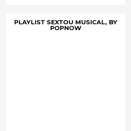
PLAYLIST SEXTOU MUSICAL, BY
POPNOW