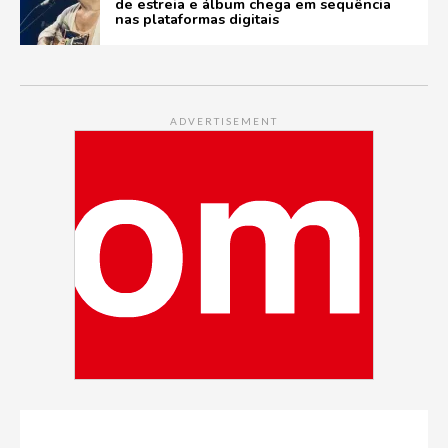
de estreia e álbum chega em sequência
nas plataformas digitais
ADVERTISEMENT