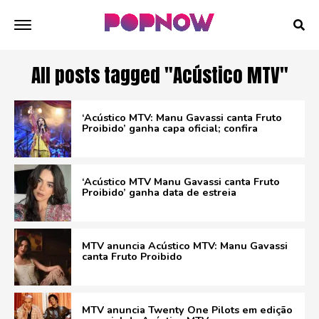
All posts tagged "Acústico MTV"
‘Acústico MTV: Manu Gavassi canta Fruto
Proibido’ ganha capa oficial; confira
‘Acústico MTV Manu Gavassi canta Fruto
Proibido’ ganha data de estreia
MTV anuncia Acústico MTV: Manu Gavassi
canta Fruto Proibido
MTV anuncia Twenty One Pilots em edição