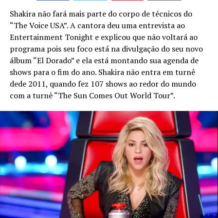
Shakira não fará mais parte do corpo de técnicos do
“The Voice USA”. A cantora deu uma entrevista ao
Entertainment Tonight e explicou que não voltará ao
programa pois seu foco está na divulgação do seu novo
álbum “El Dorado” e ela está montando sua agenda de
shows para o fim do ano. Shakira não entra em turnê
dede 2011, quando fez 107 shows ao redor do mundo
com a turnê “The Sun Comes Out World Tour”.