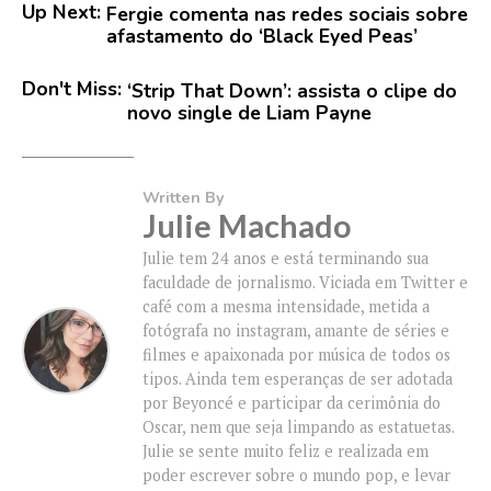
Up Next:
Fergie comenta nas redes sociais sobre
afastamento do ‘Black Eyed Peas’
Don't Miss:
‘Strip That Down’: assista o clipe do
novo single de Liam Payne
Written By
Julie Machado
Julie tem 24 anos e está terminando sua
faculdade de jornalismo. Viciada em Twitter e
café com a mesma intensidade, metida a
fotógrafa no instagram, amante de séries e
filmes e apaixonada por música de todos os
tipos. Ainda tem esperanças de ser adotada
por Beyoncé e participar da cerimônia do
Oscar, nem que seja limpando as estatuetas.
Julie se sente muito feliz e realizada em
poder escrever sobre o mundo pop, e levar