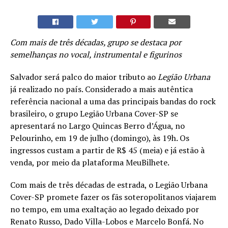
Com mais de três décadas, grupo se destaca por
semelhanças no vocal, instrumental e figurinos
Salvador será palco do maior tributo ao
Legião Urbana
já realizado no país. Considerado a mais autêntica
referência nacional a uma das principais bandas do rock
brasileiro, o grupo Legião Urbana Cover-SP se
apresentará no Largo Quincas Berro d’Água, no
Pelourinho, em 19 de julho (domingo), às 19h. Os
ingressos custam a partir de R$ 45 (meia) e já estão à
venda, por meio da plataforma MeuBilhete.
Com mais de três décadas de estrada, o Legião Urbana
Cover-SP promete fazer os fãs soteropolitanos viajarem
no tempo, em uma exaltação ao legado deixado por
Renato Russo, Dado Villa-Lobos e Marcelo Bonfá. No