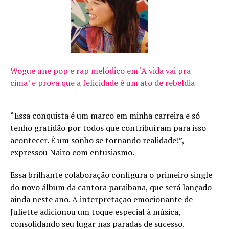
Wogue une pop e rap melódico em ‘A vida vai pra
cima’ e prova que a felicidade é um ato de rebeldia
“Essa conquista é um marco em minha carreira e só
tenho gratidão por todos que contribuíram para isso
acontecer. É um sonho se tornando realidade!”,
expressou Nairo com entusiasmo.
Essa brilhante colaboração configura o primeiro single
do novo álbum da cantora paraibana, que será lançado
ainda neste ano. A interpretação emocionante de
Juliette adicionou um toque especial à música,
consolidando seu lugar nas paradas de sucesso.