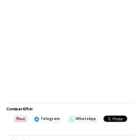
Compartilhe:
Telegram
WhatsApp