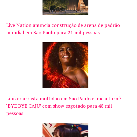
Live Nation anuncia construção de arena de padrão
mundial em São Paulo para 21 mil pessoas
Liniker arrasta multidão em São Paulo e inicia turnê
‘BYE BYE CAJU’ com show esgotado para 48 mil
pessoas