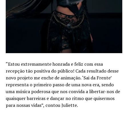
“Estou extremamente honrada e feliz com essa
recepção tão positiva do público! Cada resultado desse
novo projeto me enche de animação. ‘Sai da Frente’
representa o primeiro passo de uma nova era, sendo
uma música poderosa que nos convida a libertar-nos de
quaisquer barreiras e dançar no ritmo que quisermos
para nossas vidas”, contou Juliette.