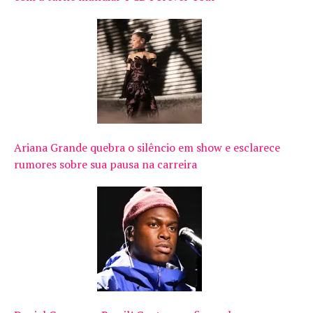
Ariana Grande quebra o silêncio em show e esclarece
rumores sobre sua pausa na carreira