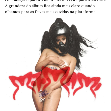
A grandeza do álbum fica ainda mais claro quando
olhamos para as faixas mais ouvidas na plataforma.