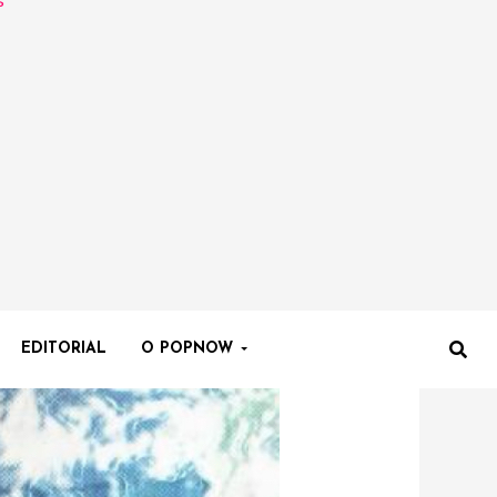
EDITORIAL
O POPNOW