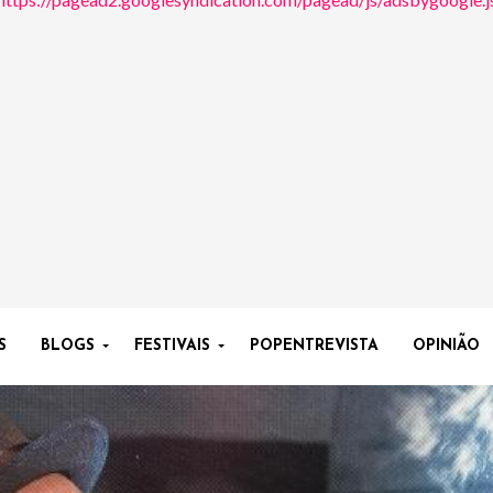
S
BLOGS
FESTIVAIS
POPENTREVISTA
OPINIÃO