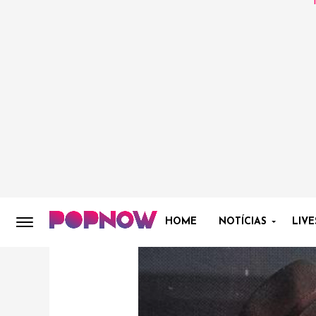
HOME
NOTÍCIAS
LIVE