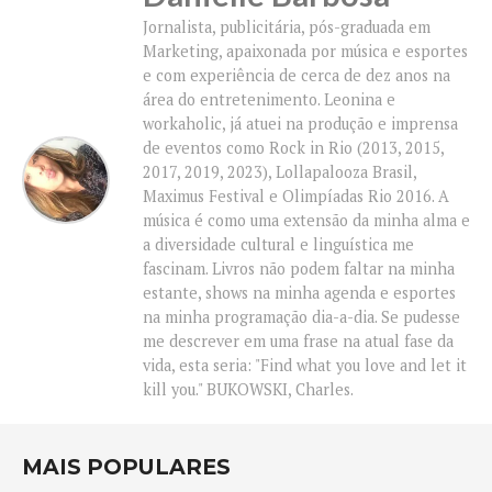
Jornalista, publicitária, pós-graduada em
Marketing, apaixonada por música e esportes
e com experiência de cerca de dez anos na
área do entretenimento. Leonina e
workaholic, já atuei na produção e imprensa
de eventos como Rock in Rio (2013, 2015,
2017, 2019, 2023), Lollapalooza Brasil,
Maximus Festival e Olimpíadas Rio 2016. A
música é como uma extensão da minha alma e
a diversidade cultural e linguística me
fascinam. Livros não podem faltar na minha
estante, shows na minha agenda e esportes
na minha programação dia-a-dia. Se pudesse
me descrever em uma frase na atual fase da
vida, esta seria: "Find what you love and let it
kill you." BUKOWSKI, Charles.
MAIS POPULARES