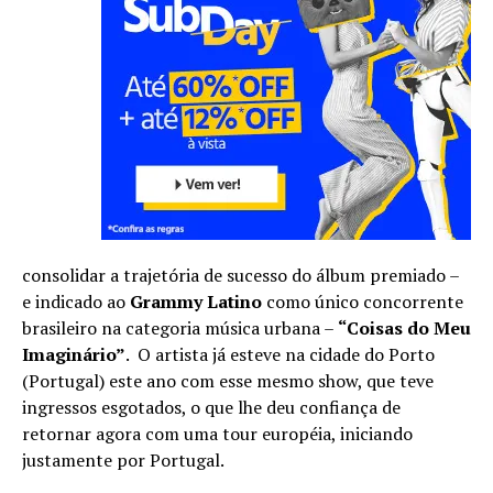
consolidar a trajetória de sucesso do álbum premiado –
e indicado ao
Grammy Latino
como único concorrente
brasileiro na categoria música urbana –
“Coisas do Meu
Imaginário”
. O artista já esteve na cidade do Porto
(Portugal) este ano com esse mesmo show, que teve
ingressos esgotados, o que lhe deu confiança de
retornar agora com uma tour européia, iniciando
justamente por Portugal.