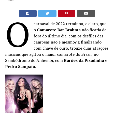
O
carnaval de 2022 terminou, e claro, que
o
Camarote Bar Brahma
não ficaria de
fora do último dia, com os desfiles das
campeãs não é mesmo? E finalizando
com chave de ouro, trouxe duas atrações
musicais que agitou o maior camarote do Brasil, no
Sambódromo do Anhembi, com
Barões da Pisadinha
e
Pedro Sampaio.