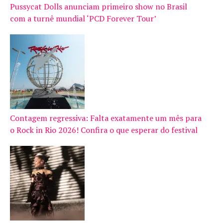
Pussycat Dolls anunciam primeiro show no Brasil
com a turnê mundial ‘PCD Forever Tour’
Contagem regressiva: Falta exatamente um mês para
o Rock in Rio 2026! Confira o que esperar do festival