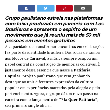
Grupo paulistano estreia nas plataformas
com faixa produzida em parceria com Los
Brasileros e apresenta o espírito de um
movimento que já reuniu mais de 50 mil
pessoas em eventos gratuitos
A capacidade de transformar encontros em celebrações
faz parte da identidade brasileira. Das rodas de samba
aos blocos de Carnaval, a música sempre ocupou um
papel central na construção de memórias coletivas. É
justamente dessa essência que nasce a
Patifaria
Popular
, projeto paulistano que vem ganhando
destaque ao unir diferentes expressões da cultura
popular em experiências marcadas pela alegria e pelo
pertencimento. Agora, o grupo dá um novo passo na
carreira com o lançamento de
“Ela Quer Patifaria”
,
seu primeiro single oficial.