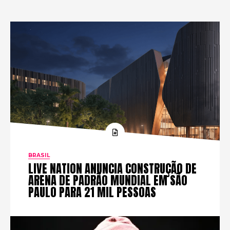
BRASIL
LIVE NATION ANUNCIA CONSTRUÇÃO DE
ARENA DE PADRÃO MUNDIAL EM SÃO
PAULO PARA 21 MIL PESSOAS