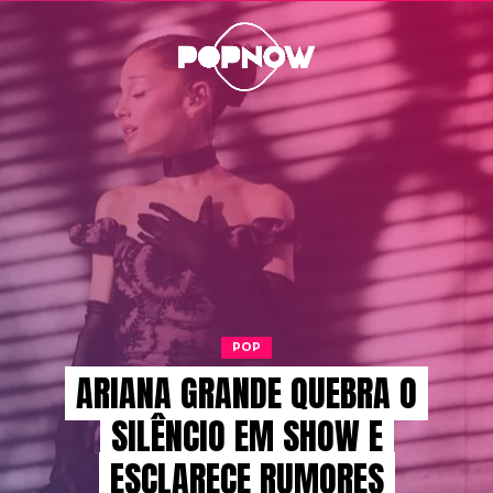
POP
ARIANA GRANDE QUEBRA O
SILÊNCIO EM SHOW E
ESCLARECE RUMORES