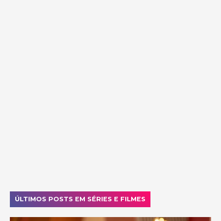
ÚLTIMOS POSTS EM SÉRIES E FILMES