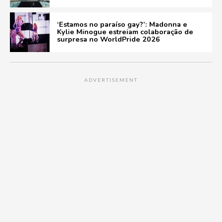
‘Estamos no paraíso gay?’: Madonna e
Kylie Minogue estreiam colaboração de
surpresa no WorldPride 2026
ADVERTISEMENT