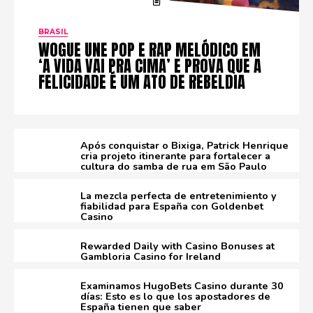
BRASIL
WOGUE UNE POP E RAP MELÓDICO EM
‘A VIDA VAI PRA CIMA’ E PROVA QUE A
FELICIDADE É UM ATO DE REBELDIA
Após conquistar o Bixiga, Patrick Henrique
cria projeto itinerante para fortalecer a
cultura do samba de rua em São Paulo
La mezcla perfecta de entretenimiento y
fiabilidad para España con Goldenbet
Casino
Rewarded Daily with Casino Bonuses at
Gambloria Casino for Ireland
Examinamos HugoBets Casino durante 30
días: Esto es lo que los apostadores de
España tienen que saber