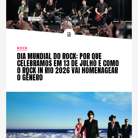
ROCK
DIA MUNDIAL DO ROCK: POR QUE
CELEBRAMOS EM 13 DE JULHO E COMO
O ROCK IN RIO 2026 VAI HOMENAGEAR
O GÊNERO