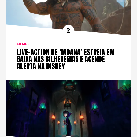
FILMES
LIVE-ACTION DE ‘MOANA’ ESTREIA EM
BAIXA NAS BILHETERIAS E ACENDE
ALERTA NA DISNEY