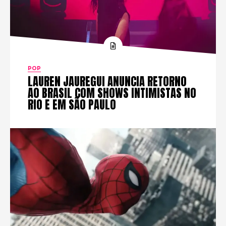
POP
LAUREN JAUREGUI ANUNCIA RETORNO
AO BRASIL COM SHOWS INTIMISTAS NO
RIO E EM SÃO PAULO