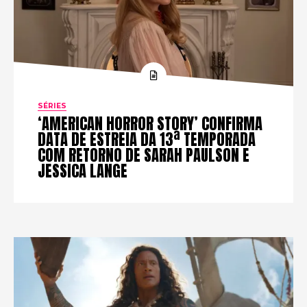
SÉRIES
‘AMERICAN HORROR STORY’ CONFIRMA
DATA DE ESTREIA DA 13ª TEMPORADA
COM RETORNO DE SARAH PAULSON E
JESSICA LANGE