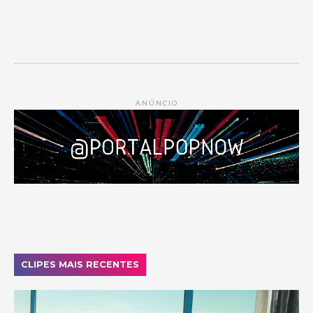
ANÚNCIO
CLIPES MAIS RECENTES