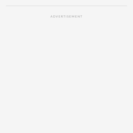
ADVERTISEMENT