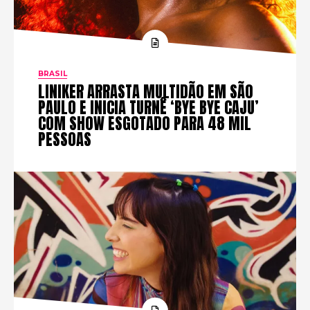
BRASIL
LINIKER ARRASTA MULTIDÃO EM SÃO
PAULO E INICIA TURNÊ ‘BYE BYE CAJU’
COM SHOW ESGOTADO PARA 48 MIL
PESSOAS