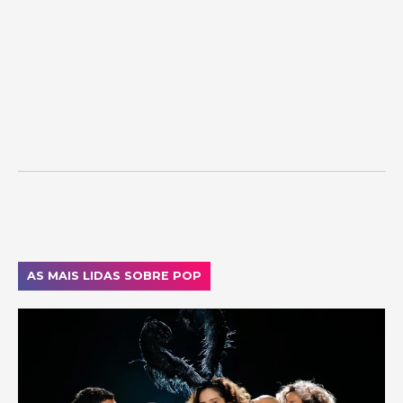
AS MAIS LIDAS SOBRE POP