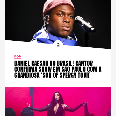
POP
DANIEL CAESAR NO BRASIL! CANTOR
CONFIRMA SHOW EM SÃO PAULO COM A
GRANDIOSA ‘SON OF SPERGY TOUR’