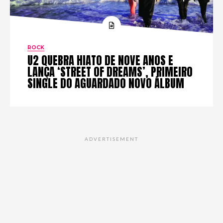
ROCK
U2 QUEBRA HIATO DE NOVE ANOS E
LANÇA ‘STREET OF DREAMS’, PRIMEIRO
SINGLE DO AGUARDADO NOVO ÁLBUM
ADVERTISEMENT