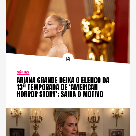
SÉRIES
ARIANA GRANDE DEIXA O ELENCO DA
13ª TEMPORADA DE ‘AMERICAN
HORROR STORY’; SAIBA O MOTIVO