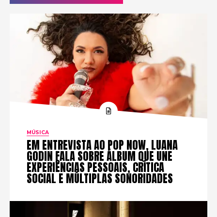
MÚSICA
EM ENTREVISTA AO POP NOW, LUANA
GODIN FALA SOBRE ÁLBUM QUE UNE
EXPERIÊNCIAS PESSOAIS, CRÍTICA
SOCIAL E MÚLTIPLAS SONORIDADES