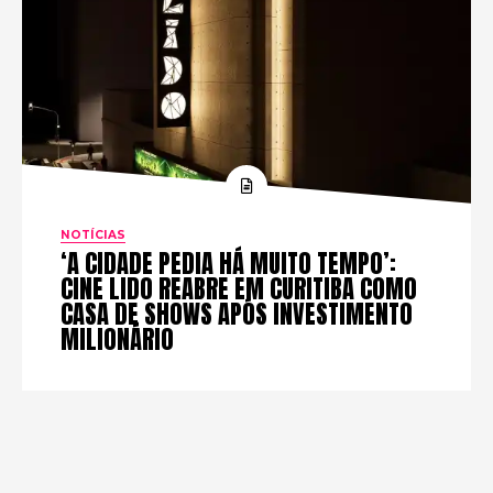
NOTÍCIAS
‘A CIDADE PEDIA HÁ MUITO TEMPO’:
CINE LIDO REABRE EM CURITIBA COMO
CASA DE SHOWS APÓS INVESTIMENTO
MILIONÁRIO